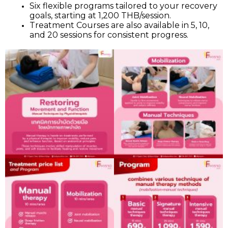
Six flexible programs tailored to your recovery 
goals, starting at 1,200 THB/session.
Treatment Courses are also available in 5, 10, 
and 20 sessions for consistent progress.