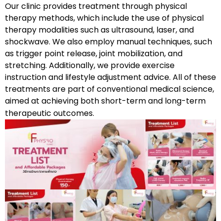
Our clinic provides treatment through physical
therapy methods, which include the use of physical
therapy modalities such as ultrasound, laser, and
shockwave. We also employ manual techniques, such
as trigger point release, joint mobilization, and
stretching. Additionally, we provide exercise
instruction and lifestyle adjustment advice. All of these
treatments are part of conventional medical science,
aimed at achieving both short-term and long-term
therapeutic outcomes.