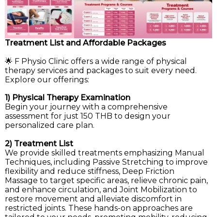
Treatment List and Affordable Packages
🌟 F Physio Clinic offers a wide range of physical 
therapy services and packages to suit every need. 
Explore our offerings:
1) Physical Therapy Examination
Begin your journey with a comprehensive 
assessment for just 150 THB to design your 
personalized care plan.
2) Treatment List
We provide skilled treatments emphasizing Manual 
Techniques, including Passive Stretching to improve 
flexibility and reduce stiffness, Deep Friction 
Massage to target specific areas, relieve chronic pain, 
and enhance circulation, and Joint Mobilization to 
restore movement and alleviate discomfort in 
restricted joints. These hands-on approaches are 